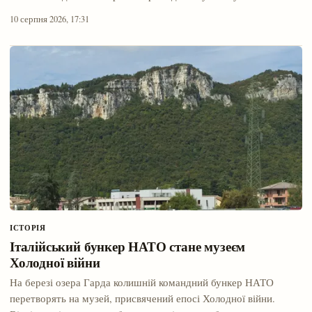
10 серпня 2026, 17:31
ІСТОРІЯ
Італійський бункер НАТО стане музеєм
Холодної війни
На березі озера Гарда колишній командний бункер НАТО
перетворять на музей, присвячений епосі Холодної війни.