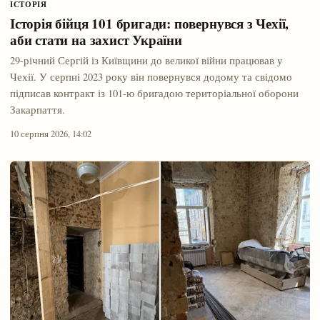
ІСТОРІЯ
Історія бійця 101 бригади: повернувся з Чехії,
аби стати на захист України
29-річний Сергій із Київщини до великої війни працював у
Чехії. У серпні 2023 року він повернувся додому та свідомо
підписав контракт із 101-ю бригадою територіальної оборони
Закарпаття.
10 серпня 2026, 14:02